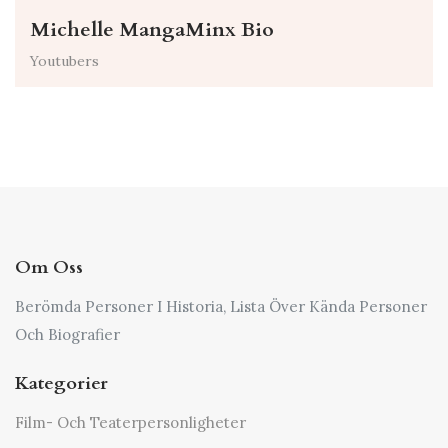
Michelle MangaMinx Bio
Youtubers
Om Oss
Berömda Personer I Historia, Lista Över Kända Personer
Och Biografier
Kategorier
Film- Och Teaterpersonligheter