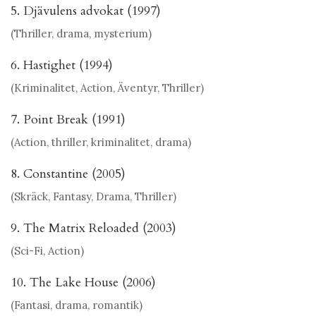
5. Djävulens advokat (1997)
(Thriller, drama, mysterium)
6. Hastighet (1994)
(Kriminalitet, Action, Äventyr, Thriller)
7. Point Break (1991)
(Action, thriller, kriminalitet, drama)
8. Constantine (2005)
(Skräck, Fantasy, Drama, Thriller)
9. The Matrix Reloaded (2003)
(Sci-Fi, Action)
10. The Lake House (2006)
(Fantasi, drama, romantik)