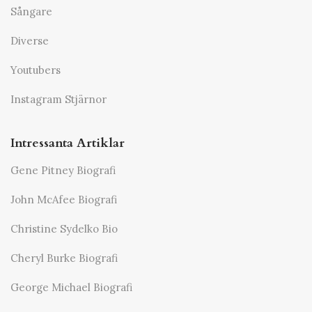
Sångare
Diverse
Youtubers
Instagram Stjärnor
Intressanta Artiklar
Gene Pitney Biografi
John McAfee Biografi
Christine Sydelko Bio
Cheryl Burke Biografi
George Michael Biografi