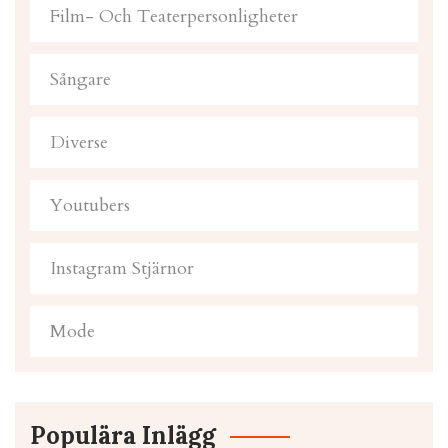
Film- Och Teaterpersonligheter
Sångare
Diverse
Youtubers
Instagram Stjärnor
Mode
Populära Inlägg