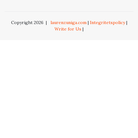
Copyright 2026
|
laurenzuniga.com
|
Integritetspolicy
|
Write for Us
|