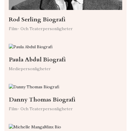
Rod Serling Biografi
Film- Och Teaterpersonligheter
Paula Abdul Biografi
Mediepersonligheter
Danny Thomas Biografi
Film- Och Teaterpersonligheter