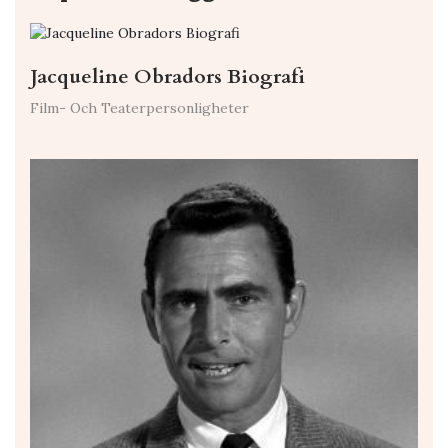
Jacqueline Obradors Biografi
Film- Och Teaterpersonligheter