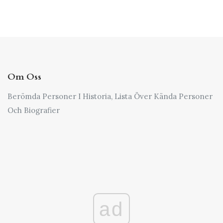
Om Oss
Berömda Personer I Historia, Lista Över Kända Personer
Och Biografier
ad