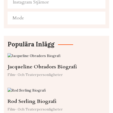
Instagram Stjärnor
Mode
Populära Inlägg
Jacqueline Obradors Biografi
Film- Och Teaterpersonligheter
Rod Serling Biografi
Film- Och Teaterpersonligheter