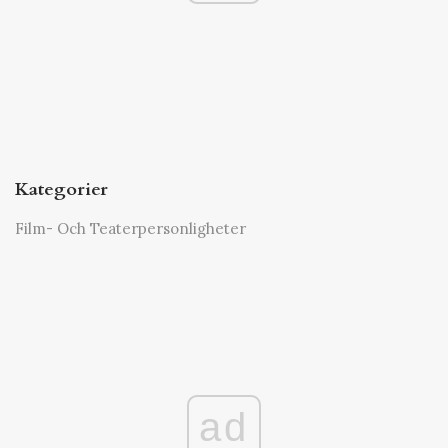
Kategorier
Film- Och Teaterpersonligheter
ad