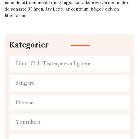
nämnde att den mest framgångsrika talkshow-värden under
de senaste 35 åren, Jay Leno, är centrum-höger och en
libertarian.
Kategorier
Film- Och Teaterpersonligheter
Sångare
Diverse
Youtubers