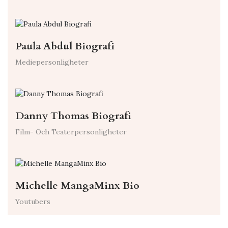
Paula Abdul Biografi
Mediepersonligheter
Danny Thomas Biografi
Film- Och Teaterpersonligheter
Michelle MangaMinx Bio
Youtubers