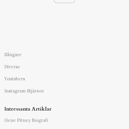
Sångare
Diverse
Youtubers
Instagram Stjärnor
Intressanta Artiklar
Gene Pitney Biografi