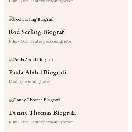
Film- Och Teaterpersonligheter
Rod Serling Biografi
Film- Och Teaterpersonligheter
Paula Abdul Biografi
Mediepersonligheter
Danny Thomas Biografi
Film- Och Teaterpersonligheter