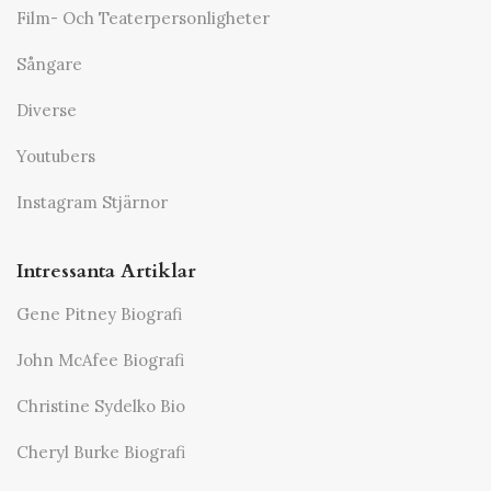
Film- Och Teaterpersonligheter
Sångare
Diverse
Youtubers
Instagram Stjärnor
Intressanta Artiklar
Gene Pitney Biografi
John McAfee Biografi
Christine Sydelko Bio
Cheryl Burke Biografi