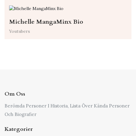
Michelle MangaMinx Bio
Youtubers
Om Oss
Berömda Personer I Historia, Lista Över Kända Personer
Och Biografier
Kategorier