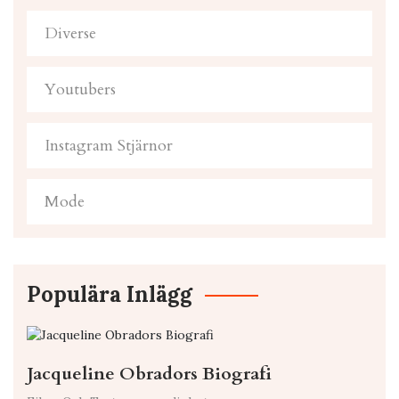
Diverse
Youtubers
Instagram Stjärnor
Mode
Populära Inlägg
Jacqueline Obradors Biografi