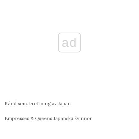
ad
Känd som:
Drottning av Japan
Empresses & Queens
Japanska kvinnor