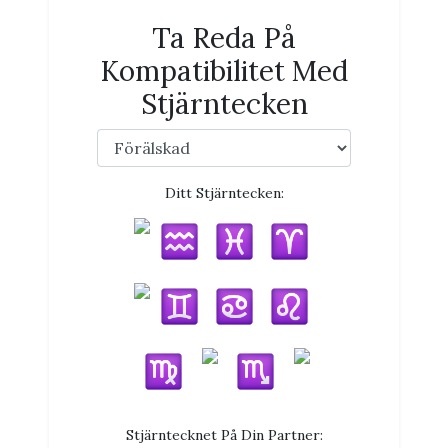
Ta Reda På
Kompatibilitet Med
Stjärntecken
Ditt Stjärntecken:
Stjärntecknet På Din Partner: